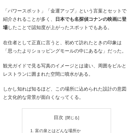
「パワースポット」「金運アップ」という言葉とセットで
紹介されることが多く、
日本でも名探偵コナンの映画に登
場
したことで認知度が上がったスポットでもある。
在住者として正直に言うと、初めて訪れたときの印象は
「思ったよりショッピングモールの中にあるな」だった。
観光ガイドで見る写真のイメージとは違い、周囲をビルと
レストランに囲まれた空間に噴水がある。
しかし知れば知るほど、この場所に込められた設計の意図
と文化的な背景が面白くなってくる。
目次
富の泉とはどんな場所か