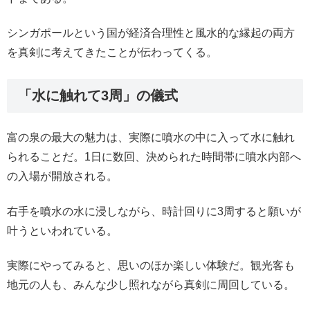
シンガポールという国が経済合理性と風水的な縁起の両方
を真剣に考えてきたことが伝わってくる。
「水に触れて3周」の儀式
富の泉の最大の魅力は、実際に噴水の中に入って水に触れ
られることだ。1日に数回、決められた時間帯に噴水内部へ
の入場が開放される。
右手を噴水の水に浸しながら、時計回りに3周すると願いが
叶うといわれている。
実際にやってみると、思いのほか楽しい体験だ。観光客も
地元の人も、みんな少し照れながら真剣に周回している。