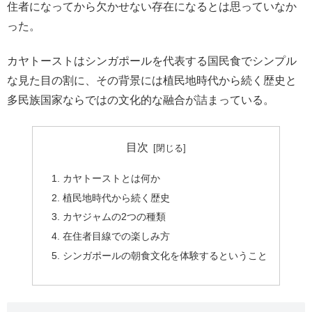
住者になってから欠かせない存在になるとは思っていなか
った。
カヤトーストはシンガポールを代表する国民食でシンプル
な見た目の割に、その背景には植民地時代から続く歴史と
多民族国家ならではの文化的な融合が詰まっている。
目次
カヤトーストとは何か
植民地時代から続く歴史
カヤジャムの2つの種類
在住者目線での楽しみ方
シンガポールの朝食文化を体験するということ