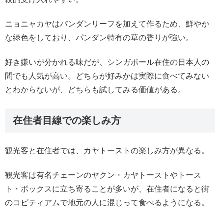
ニョニャカヤはパンダンリーフを加えて作るため、鮮やか
な緑色をしており、パンダン特有の草の香りが強い。
好き嫌いが分かれる味だが、シンガポール在住の日本人の
間でも人気が高い。どちらが好みかは実際に食べてみない
とわからないが、どちらも試してみる価値がある。
在住者目線での楽しみ方
観光客と在住者では、カヤトーストの楽しみ方が異なる。
観光客は有名チェーンのヤクン・カヤトーストやトース
ト・ボックスに立ち寄ることが多いが、在住者になると街
のコピティアムで地元の人に混じって食べるようになる。