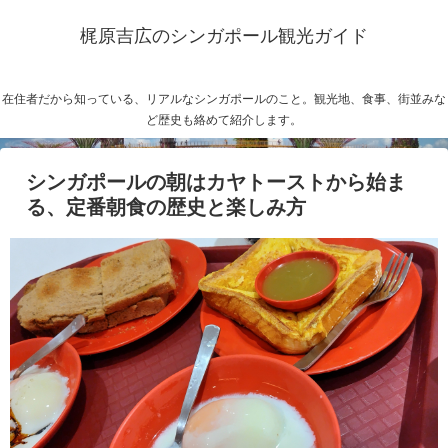
梶原吉広のシンガポール観光ガイド
在住者だから知っている、リアルなシンガポールのこと。観光地、食事、街並みな
ど歴史も絡めて紹介します。
シンガポールの朝はカヤトーストから始ま
る、定番朝食の歴史と楽しみ方